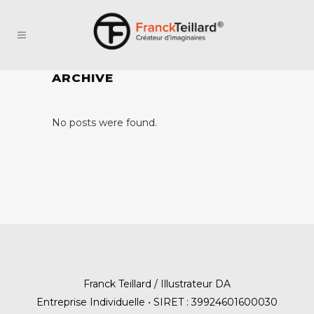
ARCHIVE
No posts were found.
Franck Teillard / Illustrateur DA
Entreprise Individuelle • SIRET : 39924601600030