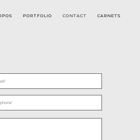
OPOS
PORTFOLIO
CONTACT
CARNETS