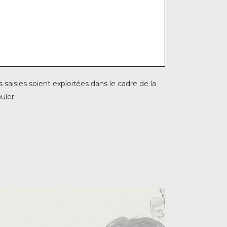
saisies soient exploitées dans le cadre de la
uler.