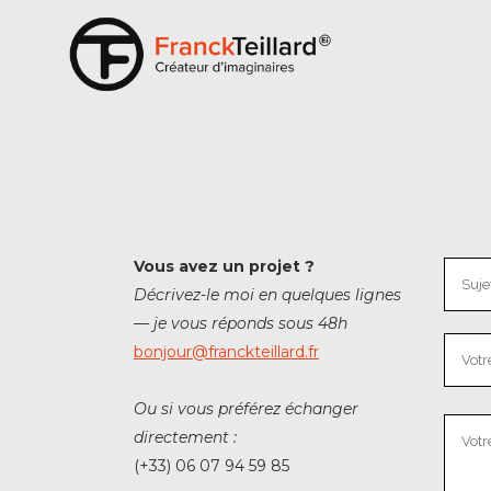
Vous avez un projet ?
Décrivez-le moi en quelques lignes
— je vous réponds sous 48h
bonjour@franckteillard.fr
Ou si vous préférez échanger
directement :
(+33) 06 07 94 59 85