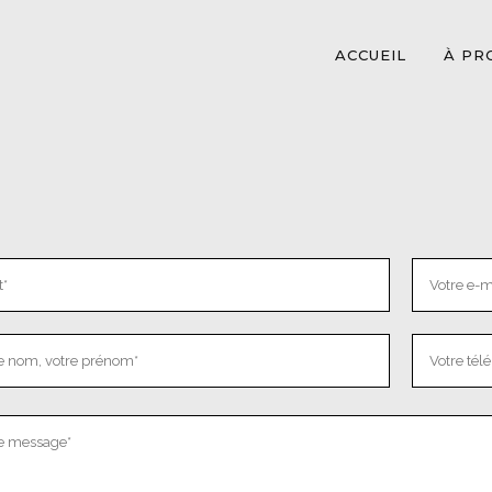
ACCUEIL
À PR