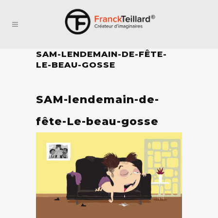
SAM-LENDEMAIN-DE-FÊTE-
LE-BEAU-GOSSE
SAM-lendemain-de-
fête-Le-beau-gosse