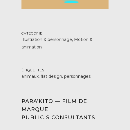
CATÉGORIE
Illustration & personnage, Motion &
animation
ÉTIQUETTES
animaux, flat design, personnages
PARA’KITO — FILM DE
MARQUE
PUBLICIS CONSULTANTS