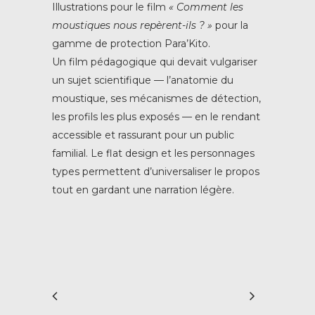
Illustrations pour le film
« Comment les
moustiques nous repèrent-ils ? »
pour la
gamme de protection Para’Kito.
Un film pédagogique qui devait vulgariser
un sujet scientifique — l’anatomie du
moustique, ses mécanismes de détection,
les profils les plus exposés — en le rendant
accessible et rassurant pour un public
familial. Le flat design et les personnages
types permettent d’universaliser le propos
tout en gardant une narration légère.