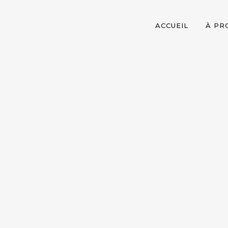
ACCUEIL
À PR