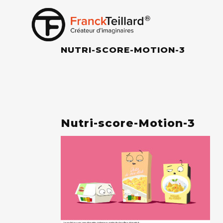
NUTRI-SCORE-MOTION-3
Nutri-score-Motion-3