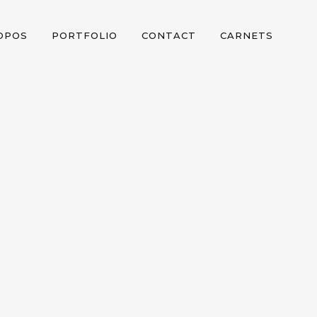
OPOS
PORTFOLIO
CONTACT
CARNETS