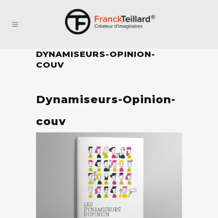
DYNAMISEURS-OPINION-
COUV
Dynamiseurs-Opinion-
couv