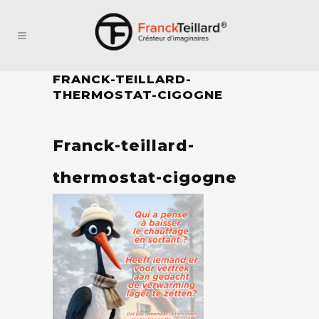
FRANCK-TEILLARD-
THERMOSTAT-CIGOGNE
Franck-teillard-
thermostat-cigogne