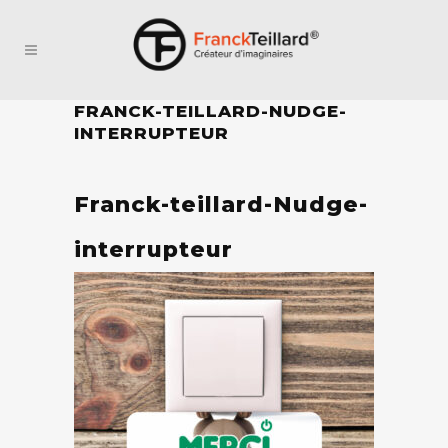
FRANCK-TEILLARD-NUDGE-
INTERRUPTEUR
Franck-teillard-Nudge-
interrupteur