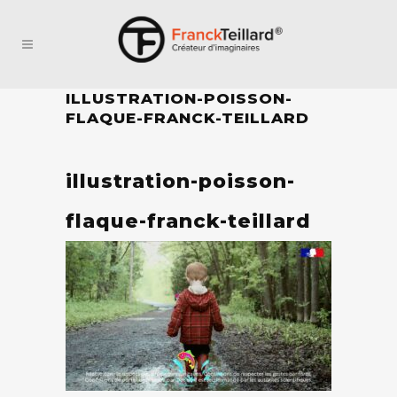
ILLUSTRATION-POISSON-
FLAQUE-FRANCK-TEILLARD
illustration-poisson-
flaque-franck-teillard