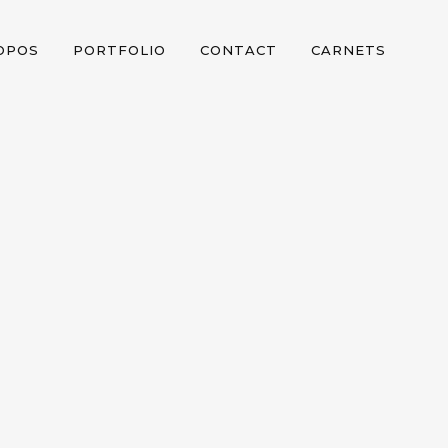
OPOS
PORTFOLIO
CONTACT
CARNETS