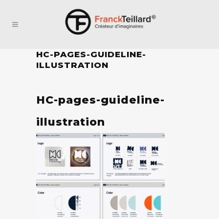
HC-PAGES-GUIDELINE-
ILLUSTRATION
HC-pages-guideline-
illustration