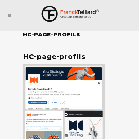
HC-PAGE-PROFILS
HC-page-profils