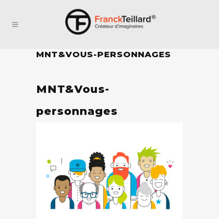
MNT&VOUS-PERSONNAGES
MNT&Vous-
personnages