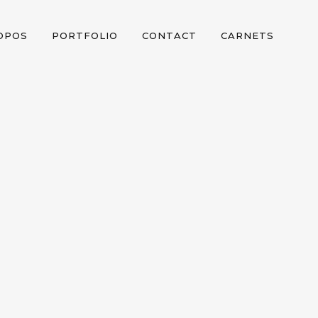
OPOS
PORTFOLIO
CONTACT
CARNETS