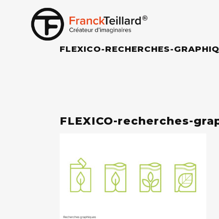
FLEXICO-RECHERCHES-GRAPHI
FLEXICO-recherches-gra