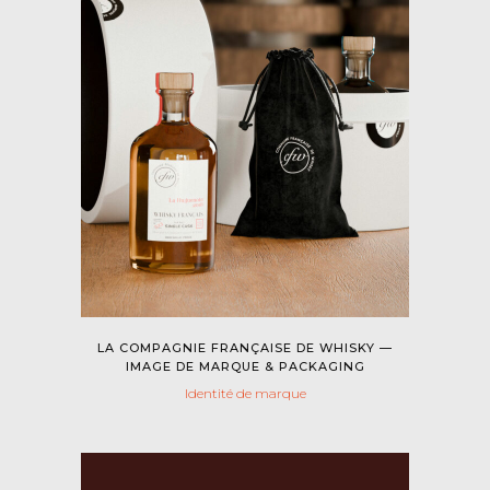
LA COMPAGNIE FRANÇAISE DE WHISKY —
IMAGE DE MARQUE & PACKAGING
Identité de marque