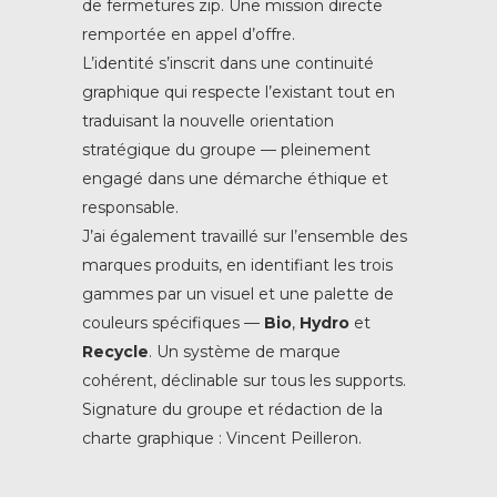
de fermetures zip. Une mission directe
remportée en appel d’offre.
L’identité s’inscrit dans une continuité
graphique qui respecte l’existant tout en
traduisant la nouvelle orientation
stratégique du groupe — pleinement
engagé dans une démarche éthique et
responsable.
J’ai également travaillé sur l’ensemble des
marques produits, en identifiant les trois
gammes par un visuel et une palette de
couleurs spécifiques —
Bio
,
Hydro
et
Recycle
. Un système de marque
cohérent, déclinable sur tous les supports.
Signature du groupe et rédaction de la
charte graphique : Vincent Peilleron.