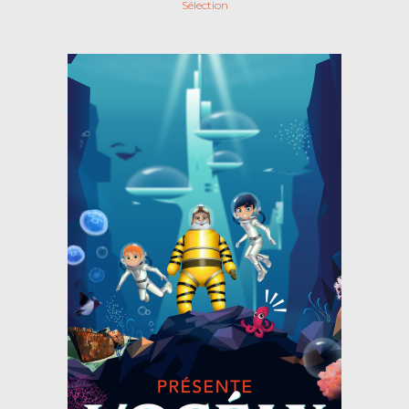
Sélection