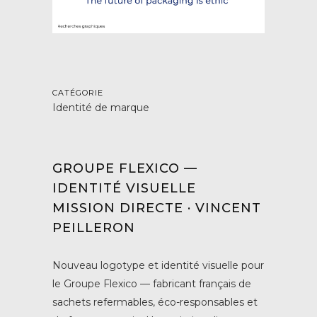
CATÉGORIE
Identité de marque
GROUPE FLEXICO —
IDENTITÉ VISUELLE
MISSION DIRECTE · VINCENT
PEILLERON
Nouveau logotype et identité visuelle pour
le Groupe Flexico — fabricant français de
sachets refermables, éco-responsables et