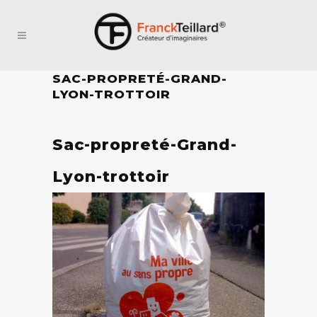
SAC-PROPRETÉ-GRAND-
LYON-TROTTOIR
Sac-propreté-Grand-
Lyon-trottoir