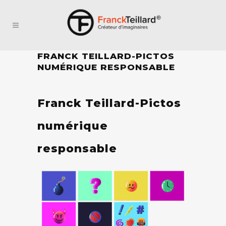
FRANCK TEILLARD-PICTOS
NUMÉRIQUE RESPONSABLE
Franck Teillard-Pictos
numérique
responsable