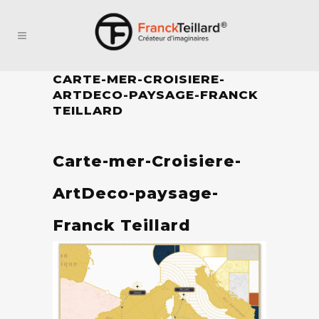
CARTE-MER-CROISIERE-
ARTDECO-PAYSAGE-FRANCK
TEILLARD
Carte-mer-Croisiere-
ArtDeco-paysage-
Franck Teillard