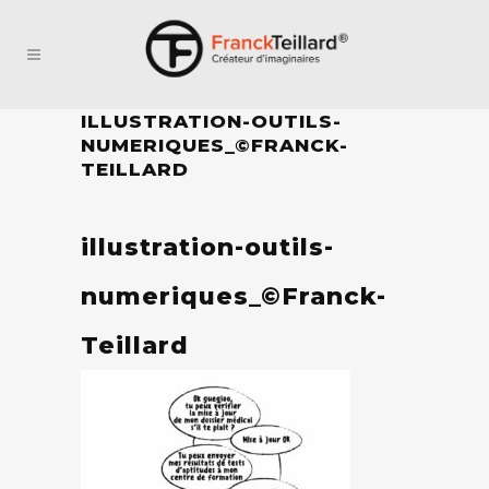
ILLUSTRATION-OUTILS-
NUMERIQUES_©FRANCK-
TEILLARD
illustration-outils-
numeriques_©Franck-
Teillard