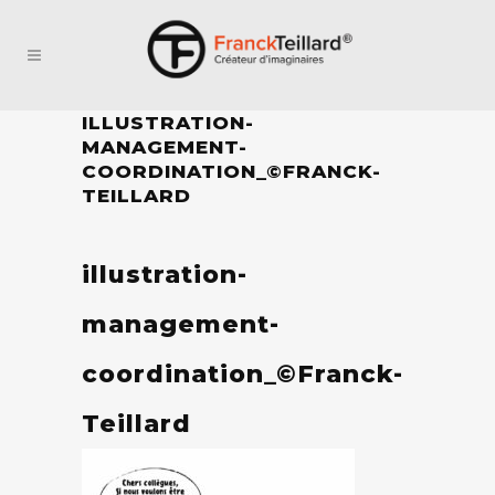
ILLUSTRATION-
MANAGEMENT-
COORDINATION_©FRANCK-
TEILLARD
illustration-
management-
coordination_©Franck-
Teillard