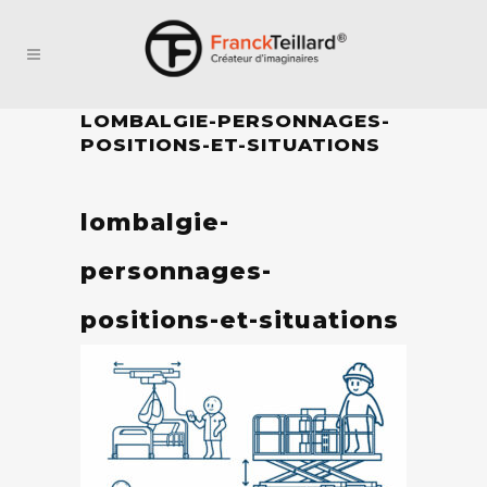
LOMBALGIE-PERSONNAGES-
POSITIONS-ET-SITUATIONS
lombalgie-
personnages-
positions-et-situations