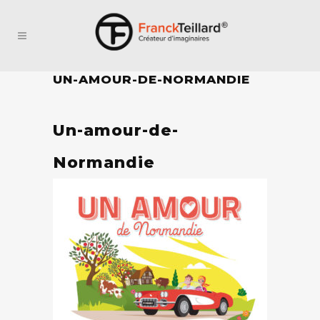
UN-AMOUR-DE-NORMANDIE
Un-amour-de-
Normandie