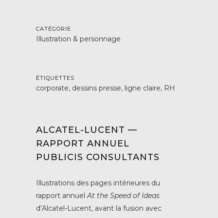
CATÉGORIE
Illustration & personnage
ÉTIQUETTES
corporate, dessins presse, ligne claire, RH
ALCATEL-LUCENT —
RAPPORT ANNUEL
PUBLICIS CONSULTANTS
Illustrations des pages intérieures du
rapport annuel
At the Speed of Ideas
d’Alcatel-Lucent, avant la fusion avec