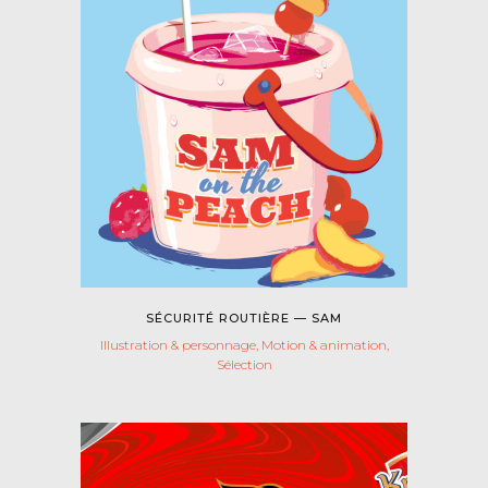
SÉCURITÉ ROUTIÈRE — SAM
Illustration & personnage, Motion & animation,
Sélection