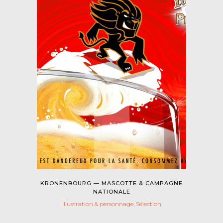
KRONENBOURG — MASCOTTE & CAMPAGNE
NATIONALE
Illustration & personnage, Sélection