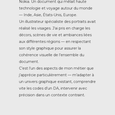
Nokia. Un document qui mêlait haute
technologie et voyage autour du monde
— Inde, Asie, États-Unis, Europe.
Un illustrateur spécialiste des portraits avait
réalisé les visages. J’ai pris en charge les
décors, scènes de vie et ambiances liées
aux différentes régions — en respectant
son style graphique pour assurer la
cohérence visuelle de l’ensemble du
document.
C’est l’un des aspects de mon métier que
j’apprécie particulièrement — m’adapter à
un univers graphique existant, comprendre
vite les codes d’un DA, intervenir avec
précision dans un contexte contraint.