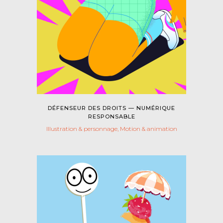
DÉFENSEUR DES DROITS — NUMÉRIQUE
RESPONSABLE
Illustration & personnage, Motion & animation