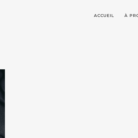
ACCUEIL
À PR