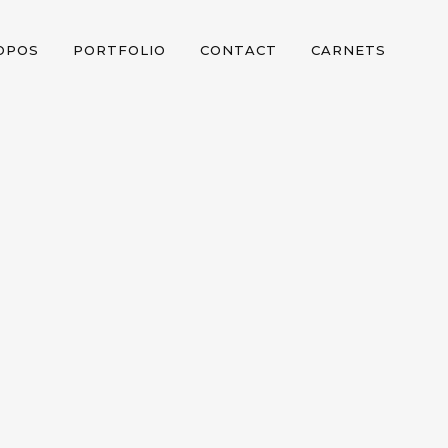
OPOS
PORTFOLIO
CONTACT
CARNETS