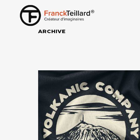
ARCHIVE