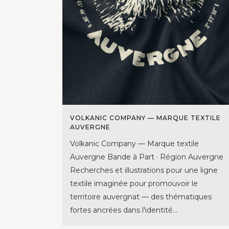
VOLKANIC COMPANY — MARQUE TEXTILE
AUVERGNE
Volkanic Company — Marque textile
Auvergne Bande à Part · Région Auvergne
Recherches et illustrations pour une ligne
textile imaginée pour promouvoir le
territoire auvergnat — des thématiques
fortes ancrées dans l'identité...