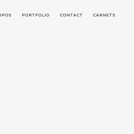
OPOS
PORTFOLIO
CONTACT
CARNETS