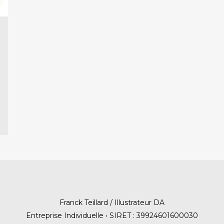
Franck Teillard / Illustrateur DA
Entreprise Individuelle • SIRET : 39924601600030