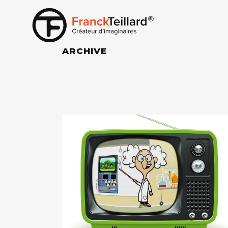
ARCHIVE