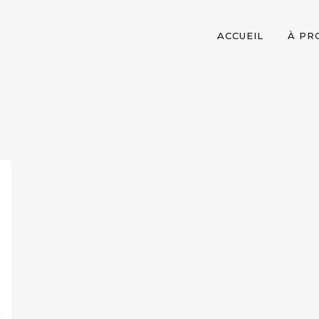
ACCUEIL
À PR