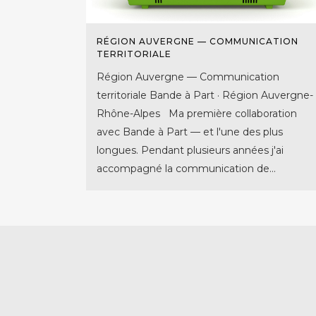
RÉGION AUVERGNE — COMMUNICATION
TERRITORIALE
Région Auvergne — Communication
territoriale Bande à Part · Région Auvergne-
Rhône-Alpes Ma première collaboration
avec Bande à Part — et l'une des plus
longues. Pendant plusieurs années j'ai
accompagné la communication de...