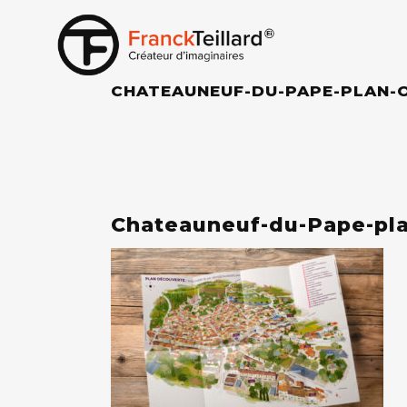
CHATEAUNEUF-DU-PAPE-PLAN-
Chateauneuf-du-Pape-pla