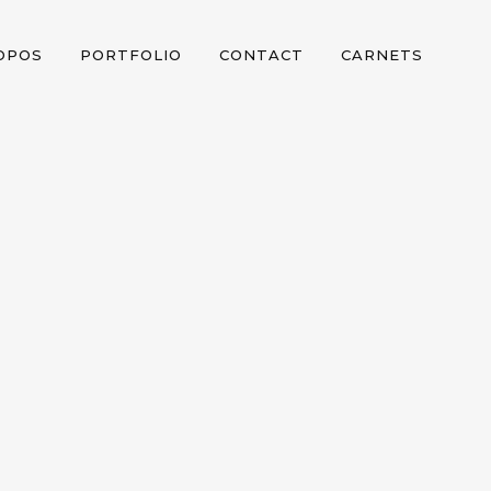
OPOS
PORTFOLIO
CONTACT
CARNETS