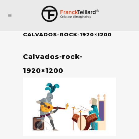
CALVADOS-ROCK-1920×1200
Calvados-rock-
1920×1200